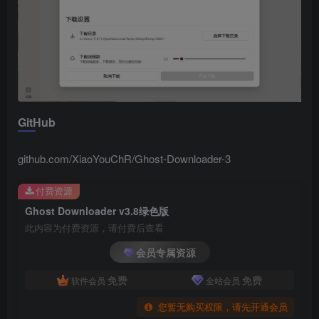
GitHub
github.com/XiaoYouChR/Ghost-Downloader-3
付费资源
Ghost Downloader v3.8绿色版
此内容为付费资源，请付费后查看
会员专属资源
免费
免费
软件会员
全站会员
您暂无购买权限，请先开通会员