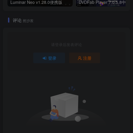
Luminar Neo v1.28.0便携版
DVDFab Player 7.0.5.8中文
评论
抢沙发
请登录后发表评论
登录
注册