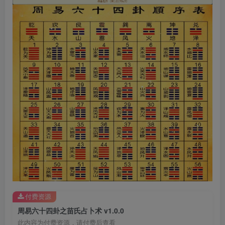
付费资源
周易六十四卦之苗氏占卜术 v1.0.0
此内容为付费资源，请付费后查看