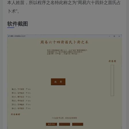
本人姓苗，所以程序之名特此称之为“周易六十四卦之苗氏占
卜术”。
软件截图