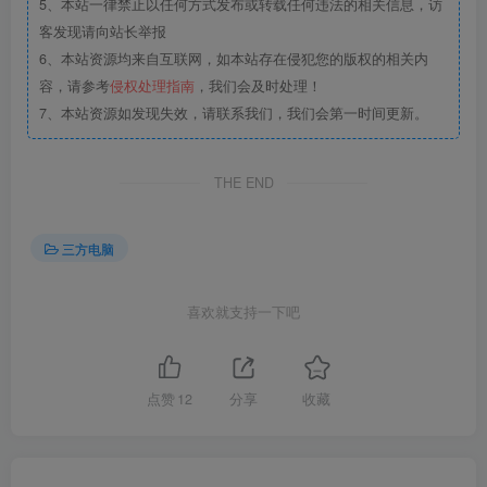
5、本站一律禁止以任何方式发布或转载任何违法的相关信息，访
客发现请向站长举报
6、本站资源均来自互联网，如本站存在侵犯您的版权的相关内
容，请参考
侵权处理指南
，我们会及时处理！
7、本站资源如发现失效，请联系我们，我们会第一时间更新。
THE END
三方电脑
喜欢就支持一下吧
点赞
12
分享
收藏