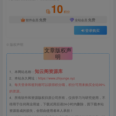
10
积分
免费
免费
软件会员
全站会员
登录购买
©
版权声明
文章版权声
明
知云阁资源库
1、本网站名称：
2、本站永久网址：
https://www.zhiyunge.xyz
3、
每天登录和签到都可以获得积分哦，积分可用来购买全站99%
的资源。
4、所有软件和资源版权归原公司所有，仅供学习与研究使用，不
得用于任何商业用途，下载试用后请24小时内删除，因下载本站
资源造成的损失，全部由使用者本人承担！