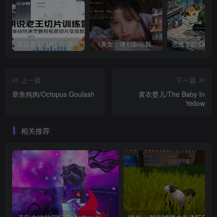
胡说老王切片训练营，零基础快速掌握短视频切片变现技巧
《美女，请别影响我成仙全球版》中文版
上一篇
下一篇
章鱼炖肉/Octopus Goulash
黄衣婴儿/The Baby In
Yellow
相关推荐