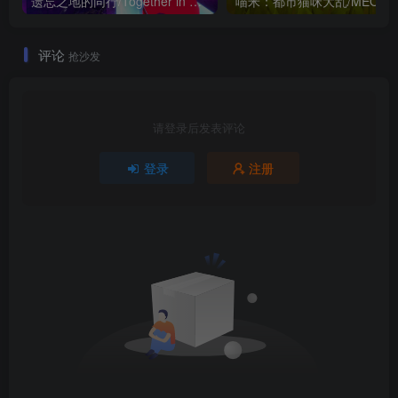
遗忘之地的同行/Together in Forgotten Lands 新游发布
喵米：都市猫咪大乱/MEOWMI: Cit
评论
抢沙发
请登录后发表评论
登录
注册