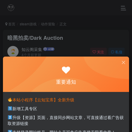
首页
steam游戏
动作冒险
正文
暗黑拍卖/Dark Auction
知云阁采集
关注
私信
4个月前更新
0
99
58
Misery can be caused by someone being just weak and
indecisive.
重要通知
一个人仅仅因为软弱无能或优柔寡断就完全可能招致痛苦
本站小程序【云知宝库】全新升级
本站部分资源打包为压缩包以方便分享，涉及较多
新增工具专区
解压密码，如果你下载的资源需要解压密码，请点
击
解压密码
查看
升级【资源】页面，直接同步网站文章，可直接通过看广告获
取资源链接