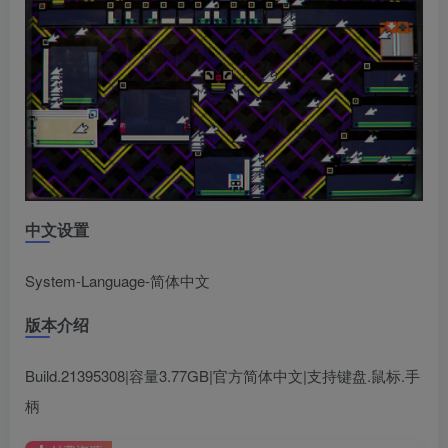
中文设置
System-Language-简体中文
版本介绍
Build.21395308|容量3.77GB|官方简体中文|支持键盘.鼠标.手
柄