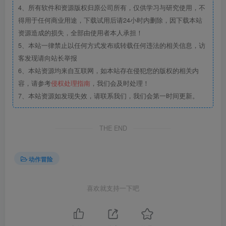
4、所有软件和资源版权归原公司所有，仅供学习与研究使用，不
得用于任何商业用途，下载试用后请24小时内删除，因下载本站
资源造成的损失，全部由使用者本人承担！
5、本站一律禁止以任何方式发布或转载任何违法的相关信息，访
客发现请向站长举报
6、本站资源均来自互联网，如本站存在侵犯您的版权的相关内
容，请参考
侵权处理指南
，我们会及时处理！
7、本站资源如发现失效，请联系我们，我们会第一时间更新。
THE END
动作冒险
喜欢就支持一下吧