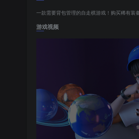
一款需要背包管理的自走棋游戏！购买稀有装
游戏视频