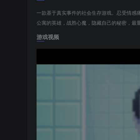
一款基于真实事件的社会生存游戏。忍受情感
公寓的英雄，战胜心魔，隐藏自己的秘密，最
游戏视频