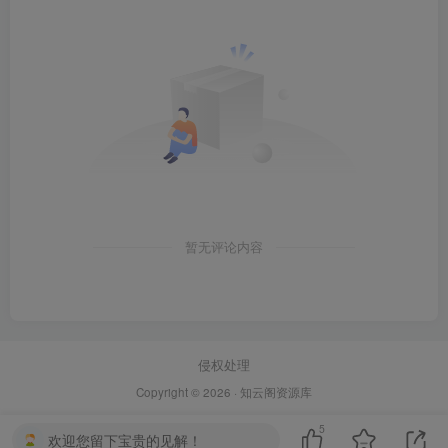
暂无评论内容
侵权处理
Copyright © 2026 ·
知云阁资源库
5
欢迎您留下宝贵的见解！