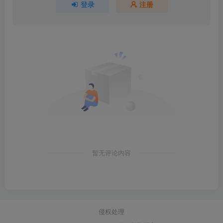
登录
注册
暂无评论内容
侵权处理