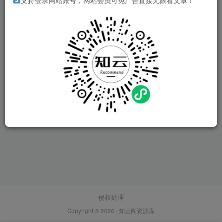
支持登录网站账号，网站会员可免广告直接无限看文章！
侵权处理
Copyright © 2026 ·
知云阁资源库