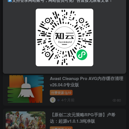
支持登录网站账号，网站会员可免广告直接无限看文章！
雷电清理v1.0.1免费版
付费资源
10
4个月前
56
Storage Space 存储空间v29.0.9高级
版
付费资源
10
4个月前
53
Avast Cleanup Pro AVG内存缓存清理
v26.04.0专业版
付费资源
10
4个月前
80
【原创二次元策略RPG手游】卢希
达：起源v1.0.1.3纯净版
付费资源
10