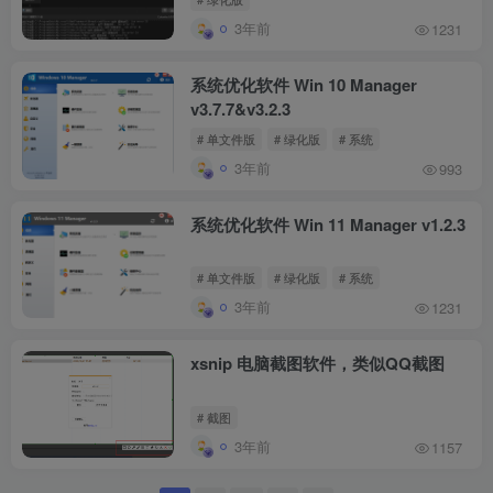
3年前
1231
系统优化软件 Win 10 Manager
v3.7.7&v3.2.3
# 单文件版
# 绿化版
# 系统
3年前
993
系统优化软件 Win 11 Manager v1.2.3
# 单文件版
# 绿化版
# 系统
3年前
1231
xsnip 电脑截图软件，类似QQ截图
# 截图
3年前
1157