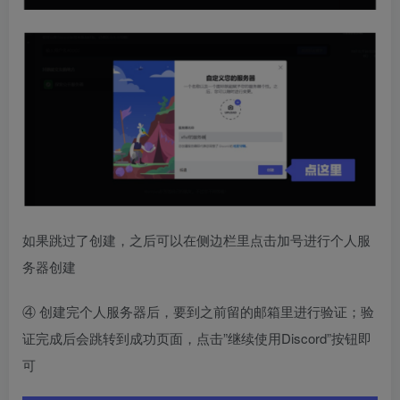
如果跳过了创建，之后可以在侧边栏里点击加号进行个人服
务器创建
④ 创建完个人服务器后，要到之前留的邮箱里进行验证；验
证完成后会跳转到成功页面，点击”继续使用Discord”按钮即
可