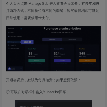
个人页面点击 Manage Sub 进入查看会员套餐，有按年和按
月两种方式，不同价位有不同的套餐，购买最低档即可满足
日常使用；需要信用卡支付。
开通会员后，默认为每月扣费；如果想要取消：
① 可以在对话框中输入/subscribe回车；