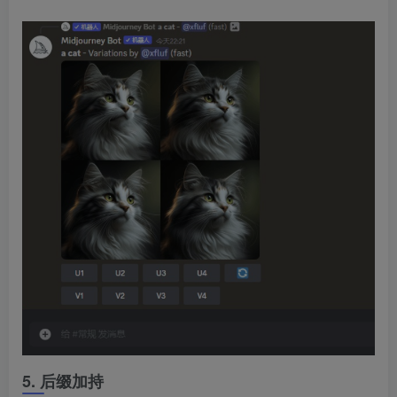
5. 后缀加持