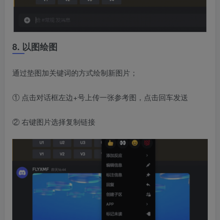
8. 以图绘图
通过垫图加关键词的方式绘制新图片；
① 点击对话框左边+号上传一张参考图，点击回车发送
② 右键图片选择复制链接