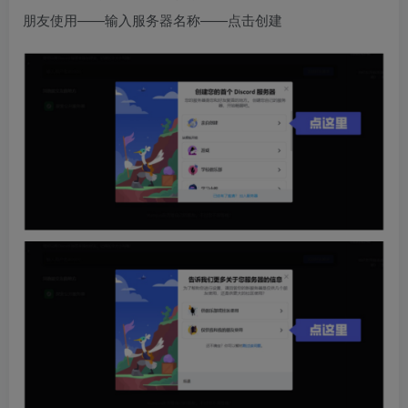
朋友使用——输入服务器名称——点击创建