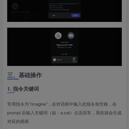
三、基础操作
1. 指令关键词
常用指令为”/imagine”，在对话框中输入此指令加空格，在
prompt 后输入关键词（如：a cat）点击回车，系统就会生成
对应的插画