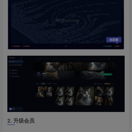
2. 升级会员