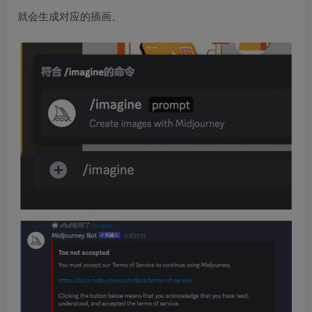
就会生成对应的插画、