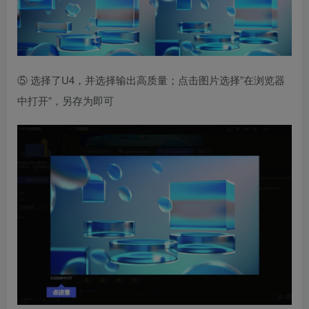
⑤ 选择了U4，并选择输出高质量；点击图片选择”在浏览器
中打开”，另存为即可