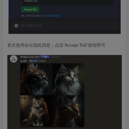
首次使用会出现此消息，点击”Accept ToS”按钮即可