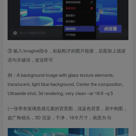
③ 输入/imagine指令，粘贴刚才的图片链接，后面加上描述
语句关键词，发送即可
例：A background image with glass texture elements,
translucent, light blue background, Center the composition,
Ultrawide shot, 3d rendering, very clean –ar 16:9 –q 5
(一张带有玻璃质感元素的背景图，浅蓝色背景，居中构图，
超广角镜头，3D 渲染，干净，16:9 尺寸，画质为 5)