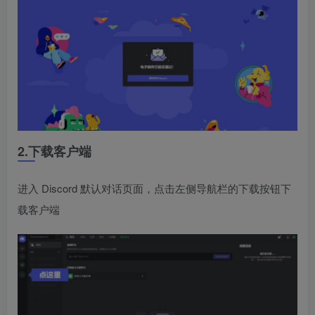
2.下载客户端
进入 Discord 默认对话页面，点击左侧导航栏的下载按钮下
载客户端