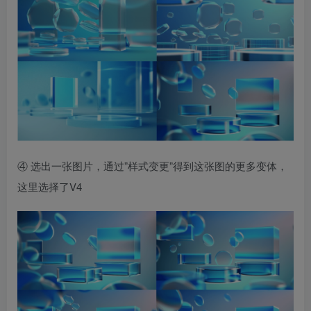
④ 选出一张图片，通过”样式变更”得到这张图的更多变体，
这里选择了V4