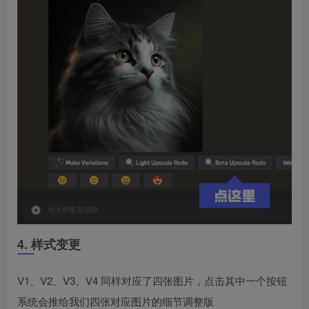
4. 样式变更
V1、V2、V3、V4 同样对应了四张图片，点击其中一个按钮
系统会推给我们四张对应图片的细节调整版