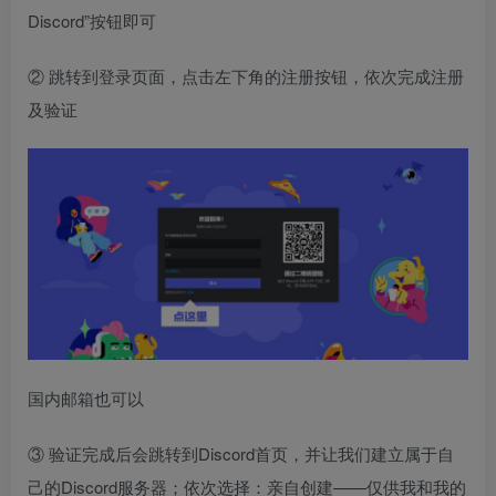
Discord”按钮即可
② 跳转到登录页面，点击左下角的注册按钮，依次完成注册
及验证
国内邮箱也可以
③ 验证完成后会跳转到Discord首页，并让我们建立属于自
己的Discord服务器；依次选择：亲自创建——仅供我和我的