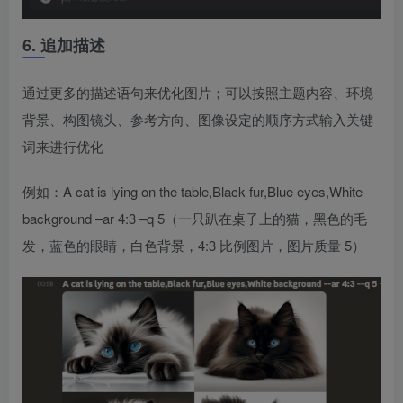
6. 追加描述
通过更多的描述语句来优化图片；可以按照主题内容、环境
背景、构图镜头、参考方向、图像设定的顺序方式输入关键
词来进行优化
例如：A cat is lying on the table,Black fur,Blue eyes,White
background –ar 4:3 –q 5（一只趴在桌子上的猫，黑色的毛
发，蓝色的眼睛，白色背景，4:3 比例图片，图片质量 5）