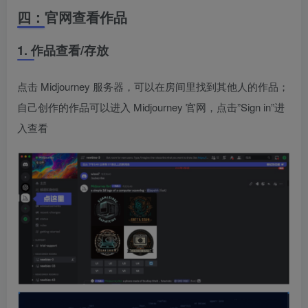
四：官网查看作品
1. 作品查看/存放
点击 Midjourney 服务器，可以在房间里找到其他人的作品；
自己创作的作品可以进入 Midjourney 官网，点击”Sign in”进
入查看