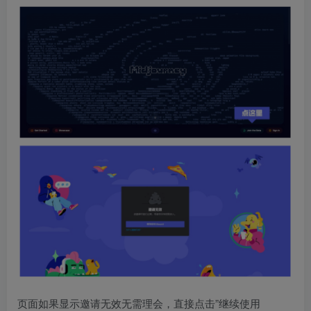
页面如果显示邀请无效无需理会，直接点击”继续使用