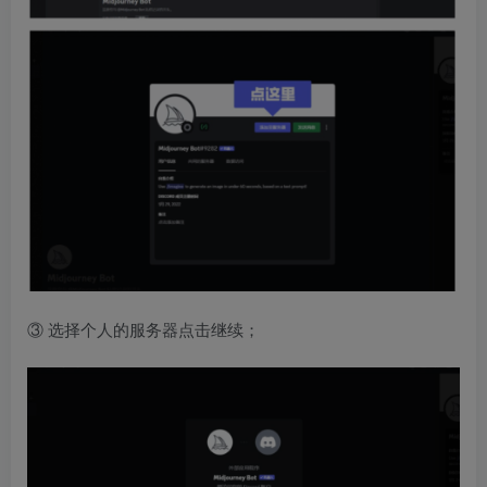
③ 选择个人的服务器点击继续；