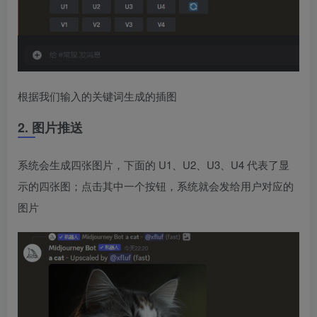
根据我们输入的关键词生成的插图
2. 图片推送
系统会生成四张图片，下面的 U1、U2、U3、U4 代表了显
示的四张图；点击其中一个按钮，系统就会发给用户对应的
图片