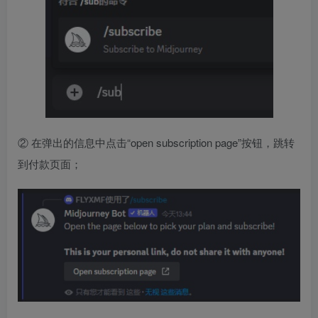
② 在弹出的信息中点击“open subscription page”按钮，跳转
到付款页面；