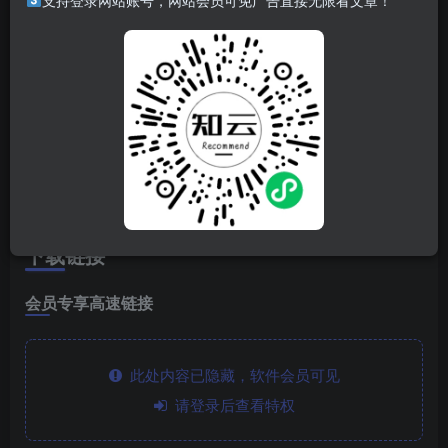
支持登录网站账号，网站会员可免广告直接无限看文章！
软件简介
迅雷推出的一款浏览器，支持导入脚本，无广告，使用体验
还不错。
软件特点
比迅雷APP额外多一些“云盘”的高速流量
下载链接
会员专享高速链接
此处内容已隐藏，软件会员可见
请登录后查看特权