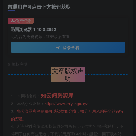
普通用户可点击下方按钮获取
免费资源
迅雷浏览器 1.10.0.2682
此内容为免费资源，请登录后查看
登录查看
©
版权声明
文章版权声
明
知云阁资源库
1、本网站名称：
2、本站永久网址：
https://www.zhiyunge.xyz
3、
每天登录和签到都可以获得积分哦，积分可用来购买全站99%
的资源。
4、所有软件和资源版权归原公司所有，仅供学习与研究使用，不
得用于任何商业用途，下载试用后请24小时内删除，因下载本站