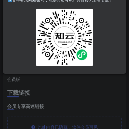
支持登录网站账号，网站会员可免广告直接无限看文章！
软件简介
有部分短剧资源，建议下载另一个“新短剧多多”
软件特点
去除广告
免登录
会员版
下载链接
会员专享高速链接
此处内容已隐藏，软件会员可见