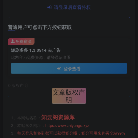
请登录后查看特权
普通用户可点击下方按钮获取
免费资源
短剧多多 1.3.0914 去广告
此内容为免费资源，请登录后查看
登录查看
©
版权声明
文章版权声
明
知云阁资源库
1、本网站名称：
2、本站永久网址：
https://www.zhiyunge.xyz
3、
每天登录和签到都可以获得积分哦，积分可用来购买全站99%