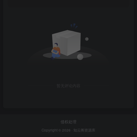
暂无评论内容
侵权处理
Copyright © 2026 ·
知云阁资源库