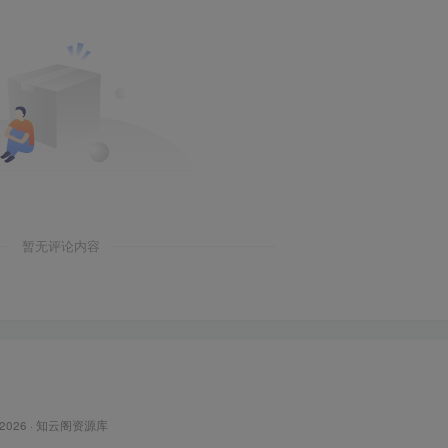
暂无评论内容
 2026 ·
知云阁资源库