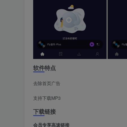
软件特点
去除首页广告
支持下载MP3
下载链接
会员专享高速链接