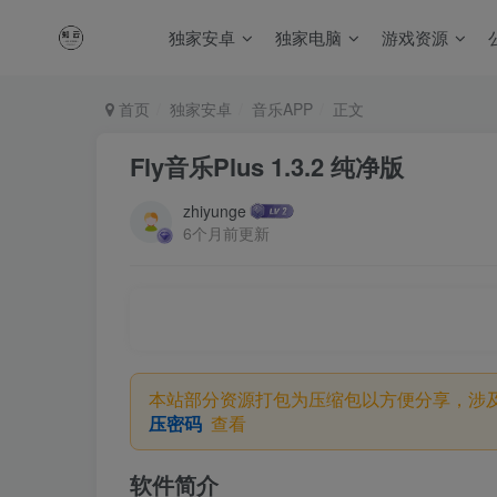
独家安卓
独家电脑
游戏资源
首页
独家安卓
音乐APP
正文
Fly音乐Plus 1.3.2 纯净版
zhiyunge
6个月前更新
本站部分资源打包为压缩包以方便分享，涉
压密码
查看
软件简介