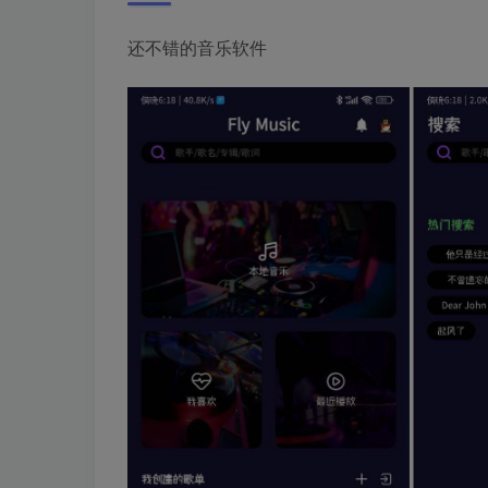
还不错的音乐软件