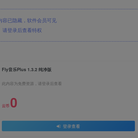
内容已隐藏，软件会员可见
请登录后查看特权
Fly音乐Plus 1.3.2 纯净版
此内容为免费资源，请登录后查看
0
云币
登录查看