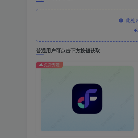
此处
普通用户可点击下方按钮获取
免费资源