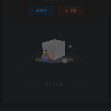
登录
注册
暂无评论内容