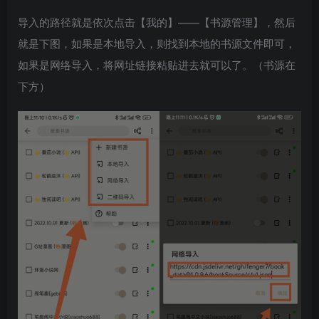
导入的路径就是依次点击【我的】——【书源管理】，然后
就是下图，如果是本地导入，则找到本地的书源文件即可，
如果是网络导入，将网址链接粘贴进去就可以了。（书源在
下方）