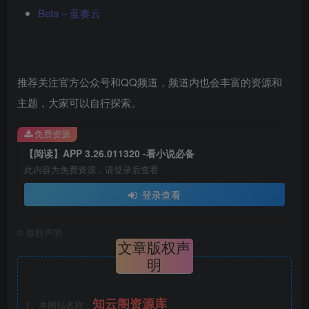
Beta – 蓝奏云
推荐关注官方公众号和QQ频道，频道内也会丰富的资源和
主题，大家可以自行探索。
免费资源
【阅读】APP 3.26.011320 -看小说必备
此内容为免费资源，请登录后查看
登录查看
©
版权声明
文章版权声
明
知云阁资源库
1、本网站名称：