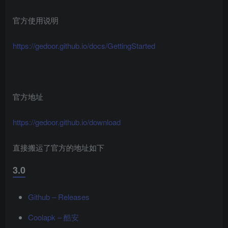
官方使用说明
https://gedoor.github.io/docs/GettingStarted
官方地址
https://gedoor.github.io/download
直接搬运了官方的地址如下
3.0
Github – Releases
Coolapk – 酷安