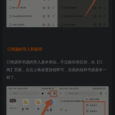
订阅源的导入和使用
订阅源和书源的导入基本类似，不过路径有区别，在【订
阅】页面，点右上角设置按钮即可，后面的就和书源基本一
样了。