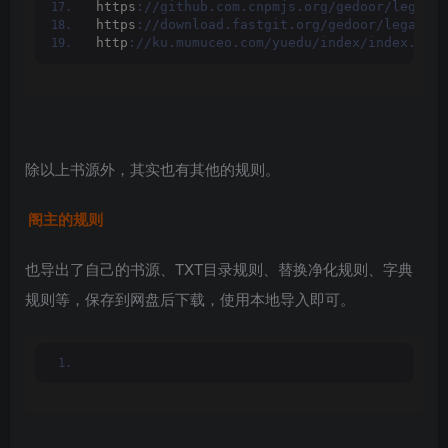
https
://github.com.cnpmjs.org/gedoor/legado/
https
://download.fastgit.org/gedoor/legado/r
http
://ku.mumuceo.com/yuedu/index/index.html
除以上书源外，其实也有其他的规则。
阁主的规则
也导出了自己的书源、TXT目录规则、替换净化规则、字典
规则等，保存到网盘后下载，使用本地导入即可。