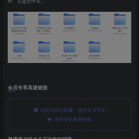
件、主题文件等。
会员专享高速链接
此处内容已隐藏，软件会员可见
请登录后查看特权