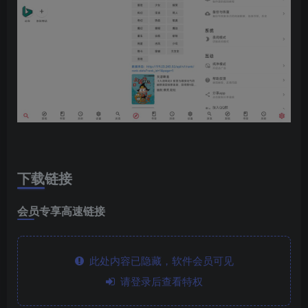
下载链接
会员专享高速链接
此处内容已隐藏，软件会员可见
请登录后查看特权