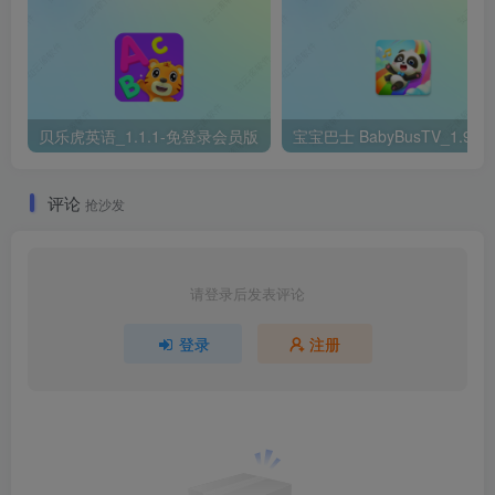
贝乐虎英语_1.1.1-免登录会员版
评论
抢沙发
请登录后发表评论
登录
注册