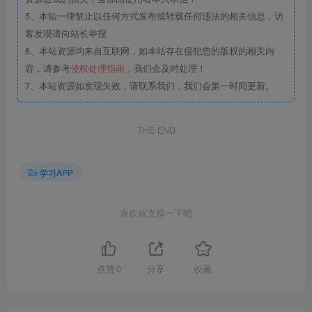
5、本站一律禁止以任何方式发布或转载任何违法的相关信息，访
客发现请向站长举报
6、本站资源均来自互联网，如本站存在侵犯您的版权的相关内
容，请参考
侵权处理指南
，我们会及时处理！
7、本站资源如发现失效，请联系我们，我们会第一时间更新。
THE END
学习APP
喜欢就支持一下吧
点赞
0
分享
收藏