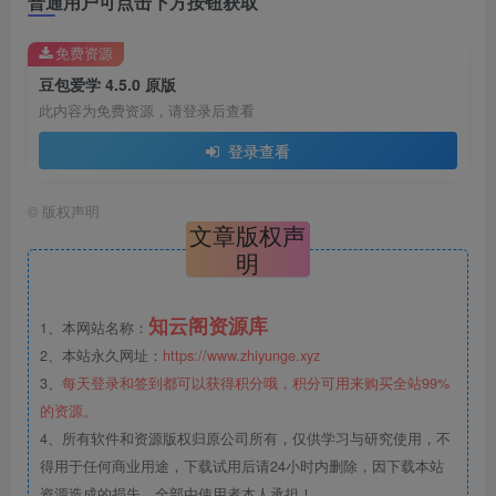
普通用户可点击下方按钮获取
免费资源
豆包爱学 4.5.0 原版
此内容为免费资源，请登录后查看
登录查看
©
版权声明
文章版权声
明
知云阁资源库
1、本网站名称：
2、本站永久网址：
https://www.zhiyunge.xyz
3、
每天登录和签到都可以获得积分哦，积分可用来购买全站99%
的资源。
4、所有软件和资源版权归原公司所有，仅供学习与研究使用，不
得用于任何商业用途，下载试用后请24小时内删除，因下载本站
资源造成的损失，全部由使用者本人承担！