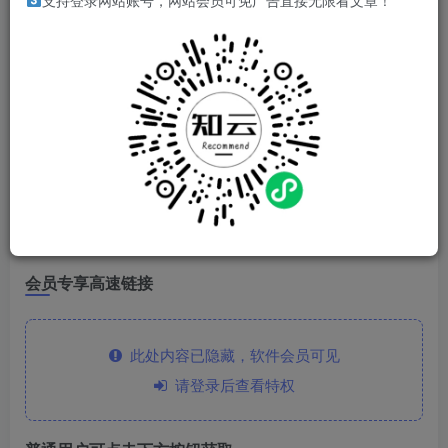
软件简介
支持登录网站账号，网站会员可免广告直接无限看文章！
?通过豆包接入学习相关的功能，包括作业批改、AI解题、口
算练习、语文英语作文、口语练习等功能。
软件特点
目前无广告，无需会员，感兴趣可以下载体验。
下载链接
会员专享高速链接
此处内容已隐藏，软件会员可见
请登录后查看特权