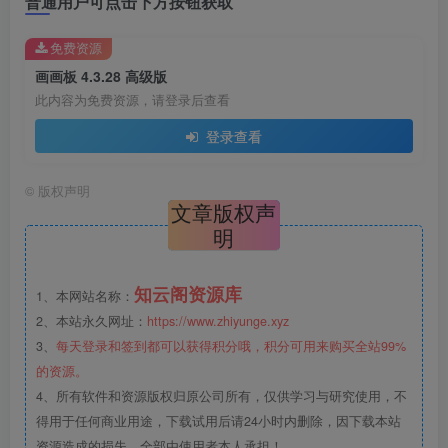
普通用户可点击下方按钮获取
免费资源
画画板 4.3.28 高级版
此内容为免费资源，请登录后查看
登录查看
©
版权声明
文章版权声
明
知云阁资源库
1、本网站名称：
2、本站永久网址：
https://www.zhiyunge.xyz
3、
每天登录和签到都可以获得积分哦，积分可用来购买全站99%
的资源。
4、所有软件和资源版权归原公司所有，仅供学习与研究使用，不
得用于任何商业用途，下载试用后请24小时内删除，因下载本站
资源造成的损失，全部由使用者本人承担！