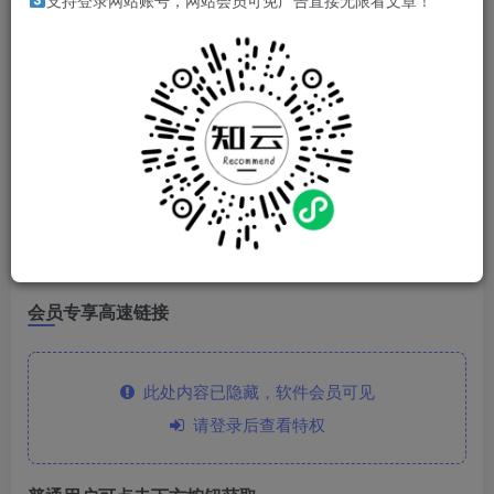
支持登录网站账号，网站会员可免广告直接无限看文章！
一个画画软件，适合小孩子使用。
软件特点
免登录
会员版
下载链接
会员专享高速链接
此处内容已隐藏，软件会员可见
请登录后查看特权