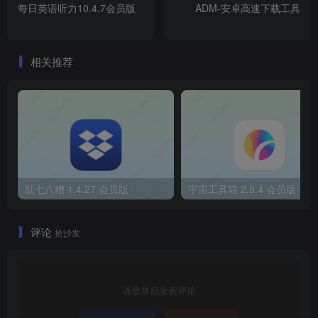
每日英语听力10.4.7会员版
ADM-安卓高速下载工具
相关推荐
乱七八糟 1.4.27 会员版
宇宙工具箱 2.9.4 会员版
评论
抢沙发
请登录后发表评论