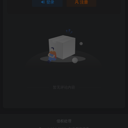
登录
注册
暂无评论内容
侵权处理