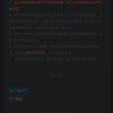
3、
每天登录和签到都可以获得积分哦，积分可用来购买全站99%
的资源。
4、所有软件和资源版权归原公司所有，仅供学习与研究使用，不
得用于任何商业用途，下载试用后请24小时内删除，因下载本站
资源造成的损失，全部由使用者本人承担！
5、本站一律禁止以任何方式发布或转载任何违法的相关信息，访
客发现请向站长举报
6、本站资源均来自互联网，如本站存在侵犯您的版权的相关内
容，请参考
侵权处理指南
，我们会及时处理！
7、本站资源如发现失效，请联系我们，我们会第一时间更新。
THE END
工具APP
# 下载器