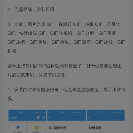
2、无需登陆，安装即用
3、功能：图片合成 GIF、视频转 GIF、拍摄 GIF、录屏转
GIF、快速编辑 GIF、GIF 转视频、GIF 分解、GIF 字幕、
GIF 压缩、GIF 倒放、GIF 播放、GIF 裁剪、GIF 旋转、GIF
拼接
基本上把常用的GIF编辑功能都整全了，对于经常要处理图
片的朋友来说，算是装机必备。
4、安装的时候可能会报毒，但是毕竟是修改版，属于正常情
况。