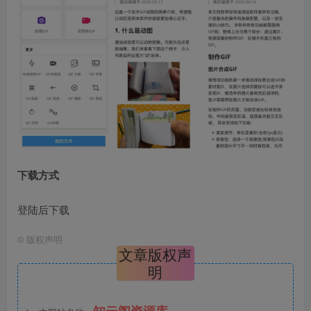
下载方式
登陆后下载
©
版权声明
文章版权声
明
知云阁资源库