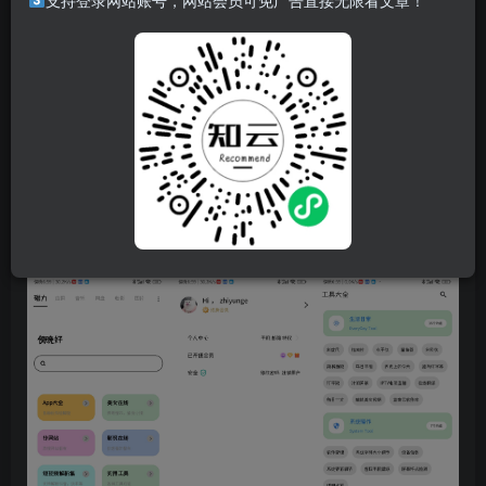
软件简介
支持登录网站账号，网站会员可免广告直接无限看文章！
可以搜索磁力、影视、音乐、图片等资源
软件特点
包含很多资源，壁纸、网址、影视、音乐、软件等等
【里面的软件资源与本站无关】
登录就是会员