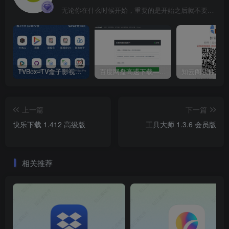
无论你在什么时候开始，重要的是开始之后就不要停止
TVBox–TV盒子影视神器【附视频源和下载地址】【附自带源软件】
百度网盘高速下载——解析站点汇总
上一篇
下一篇
快乐下载 1.412 高级版
工具大师 1.3.6 会员版
相关推荐