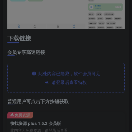
下载链接
会员专享高速链接
此处内容已隐藏，软件会员可见
请登录后查看特权
普通用户可点击下方按钮获取
免费资源
快找资源 plus 1.5.2 会员版
此内容为免费资源，请登录后查看