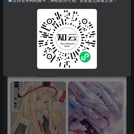
支持登录网站账号，网站会员可免广告直接无限看文章！
特点
日常使用很方便，下载数量有限制，但是也足够了，软件本
身做的不错，觉得不错是可以入正的，也就一杯奶茶钱。