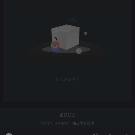
暂无评论内容
侵权处理
Copyright © 2026 ·
知云阁资源库
0