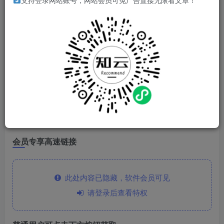
软件简介
支持登录网站账号，网站会员可免广告直接无限看文章！
好用的在线文档、文字记录软件
软件特点
需要登录使用，登录就是会员，不过部分涉及服务器的功能
都不能用。
下载链接
会员专享高速链接
此处内容已隐藏，软件会员可见
请登录后查看特权