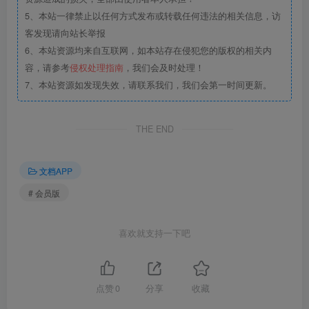
5、本站一律禁止以任何方式发布或转载任何违法的相关信息，访
客发现请向站长举报
6、本站资源均来自互联网，如本站存在侵犯您的版权的相关内
容，请参考
侵权处理指南
，我们会及时处理！
7、本站资源如发现失效，请联系我们，我们会第一时间更新。
THE END
文档APP
# 会员版
喜欢就支持一下吧
点赞
0
分享
收藏