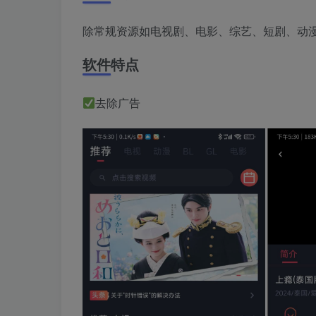
除常规资源如电视剧、电影、综艺、短剧、动漫
软件特点
去除广告