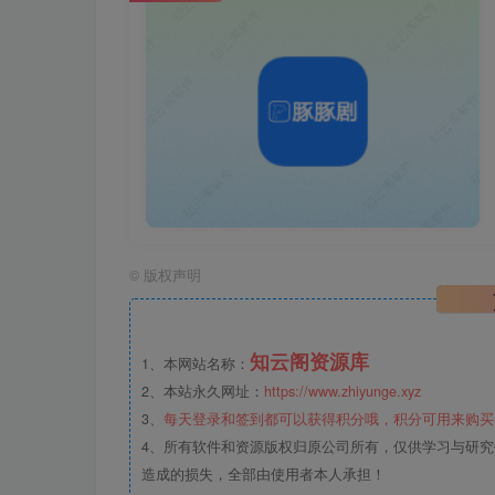
©
版权声明
知云阁资源库
1、本网站名称：
2、本站永久网址：
https://www.zhiyunge.xyz
3、
每天登录和签到都可以获得积分哦，积分可用来购买
4、所有软件和资源版权归原公司所有，仅供学习与研究
造成的损失，全部由使用者本人承担！