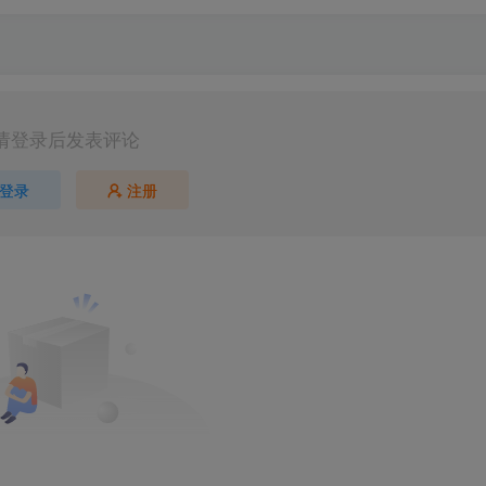
请登录后发表评论
登录
注册