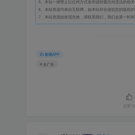
5、本站一律禁止以任何方式发布或转载任何违法的相
6、本站资源均来自互联网，如本站存在侵犯您的版权
7、本站资源如发现失效，请联系我们，我们会第一时间
影视APP
# 去广告
点赞
1