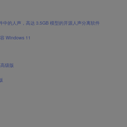
– 去除音频文件中的人声，高达 3.5GB 模型的开源人声分离软件
 Windows 11
25 高级版
改版