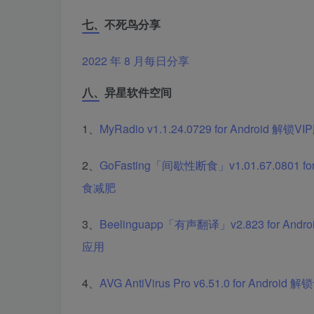
七、不死鸟分享
2022 年 8 月每日分享
八、异星软件空间
1、
MyRadio v1.1.24.0729 for And
2、
GoFasting「间歇性断食」v1.01.67.080
食减肥
3、
Beelinguapp「有声翻译」v2.823 fo
应用
4、
AVG AntiVirus Pro v6.51.0 for