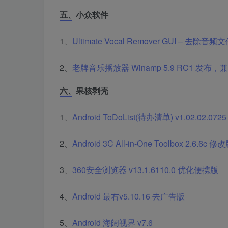
五、小众软件
1、
Ultimate Vocal Remover GUI 
2、
老牌音乐播放器 Winamp 5.9 RC1 发布，兼容
六、果核剥壳
1、
Android ToDoList(待办清单) v1.02.02.07
2、
Android 3C All-in-One Toolbox 2.6.6c 修
3、
360安全浏览器 v13.1.6110.0 优化便携版
4、
Android 最右v5.10.16 去广告版
5、
Android 海阔视界 v7.6