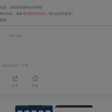
关信息，访客发现请向站长举报
的相关内容，请参考
侵权处理指南
，我们会及时处理！
更新。
THE END
喜欢就支持一下吧
分享
收藏