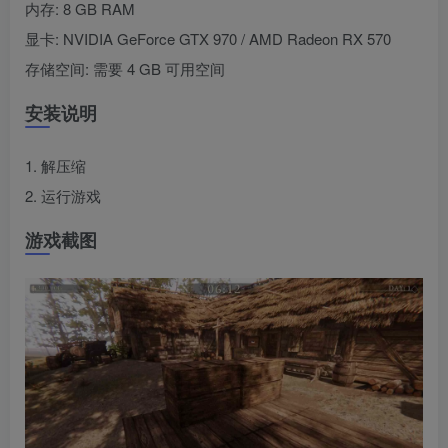
内存: 8 GB RAM
显卡: NVIDIA GeForce GTX 970 / AMD Radeon RX 570
存储空间: 需要 4 GB 可用空间
安装说明
1. 解压缩
2. 运行游戏
游戏截图