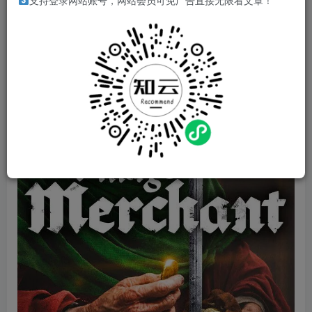
支持登录网站账号，网站会员可免广告直接无限看文章！