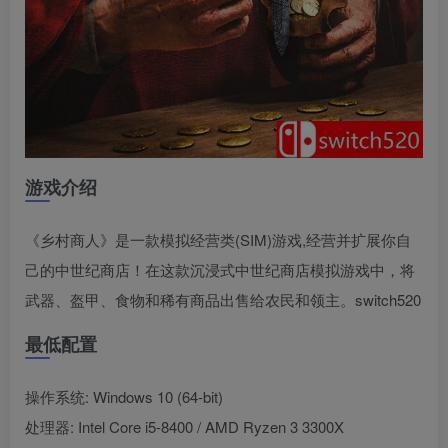
游戏介绍
《乡村商人》是一款模拟经营类(SIM)游戏,经营并扩展你自
己的中世纪商店！在这款沉浸式中世纪商店模拟游戏中，将
武器、盔甲、食物和稀有商品出售给农民和领主。switch520
最低配置
操作系统: Windows 10 (64-bit)
处理器: Intel Core i5-8400 / AMD Ryzen 3 3300X