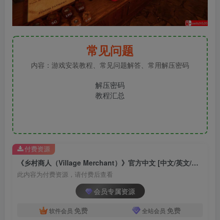
常见问题
内容：游戏安装教程、常见问题解答、常用解压密码
解压密码
教程汇总
付费资源
《乡村商人（Village Merchant）》官方中文 [中文/英文/日语]
此内容为付费资源，请付费后查看
会员专属资源
免费
免费
软件会员
全站会员