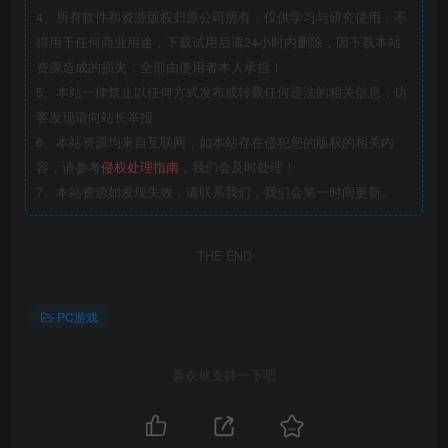
4、所有软件和资源版权归原公司所有，仅供学习与研究使用，不
得用于任何商业用途，下载试用后请24小时内删除，因下载本站
资源造成的损失，全部由使用者本人承担！
5、本站一律禁止以任何方式发布或转载任何违法的相关信息，访
客发现请向站长举报
6、本站资源均来自互联网，如本站存在侵犯您的版权的相关内
容，请参考
侵权处理指南
，我们会及时处理！
7、本站资源如发现失效，请联系我们，我们会第一时间更新。
THE END
PC游戏
喜欢就支持一下吧