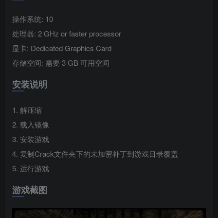
操作系统: 10
处理器: 2 GHz or faster processor
显卡: Dedicated Graphics Card
存储空间: 需要 3 GB 可用空间
安装说明
1. 解压缩
2. 载入镜像
3. 安装游戏
4. 复制Crack文件夹下的未加密补丁到游戏目录覆盖
5. 运行游戏
游戏截图