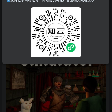
支持登录网站账号，网站会员可免广告直接无限看文章！