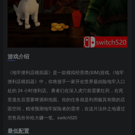
游戏介绍
《地牢便利店模拟器》是一款模拟经营类(SIM)游戏,《地牢
便利店模拟器》中，你将接手一家开在世界最凶险地牢入口
处的 24 小时便利店。勇者们在深入虎穴前需要红药，在死
里逃生后需要啤酒和泡面。你的任务就是利用极其有限的店
面空间，精准预测地牢探险者的需求，在这片法外之地通过
兜售高价补给大赚一笔。switch520
最低配置