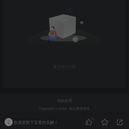
暂无评论内容
侵权处理
Copyright © 2026 ·
知云阁资源库
13
欢迎您留下宝贵的见解！