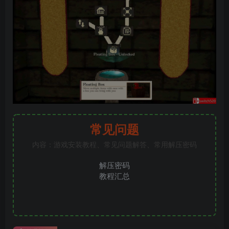
常见问题
内容：游戏安装教程、常见问题解答、常用解压密码
解压密码
教程汇总