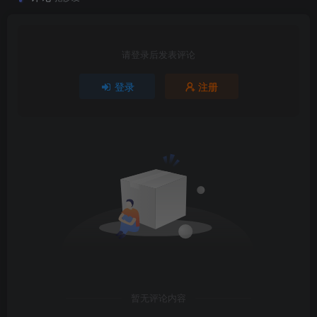
请登录后发表评论
登录
注册
暂无评论内容