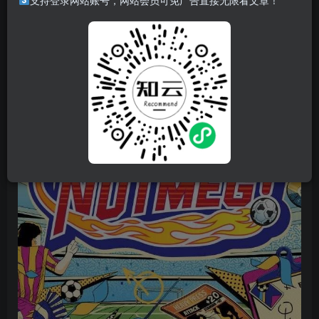
支持登录网站账号，网站会员可免广告直接无限看文章！