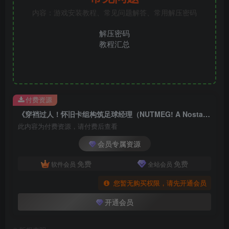
内容：游戏安装教程、常见问题解答、常用解压密码
解压密码
教程汇总
付费资源
《穿裆过人！怀旧卡组构筑足球经理（NUTMEG! A Nostalgic Deckbuilding FM）》[英文]
此内容为付费资源，请付费后查看
会员专属资源
免费
免费
软件会员
全站会员
您暂无购买权限，请先开通会员
开通会员