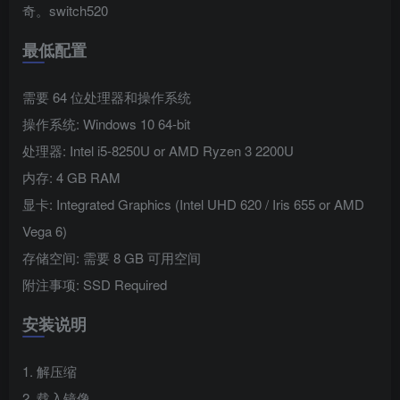
奇。switch520
最低配置
需要 64 位处理器和操作系统
操作系统: Windows 10 64-bit
处理器: Intel i5-8250U or AMD Ryzen 3 2200U
内存: 4 GB RAM
显卡: Integrated Graphics (Intel UHD 620 / Iris 655 or AMD
Vega 6)
存储空间: 需要 8 GB 可用空间
附注事项: SSD Required
安装说明
1. 解压缩
2. 载入镜像