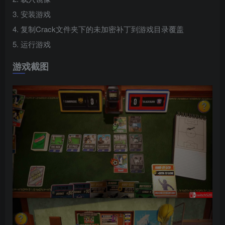
3. 安装游戏
4. 复制Crack文件夹下的未加密补丁到游戏目录覆盖
5. 运行游戏
游戏截图