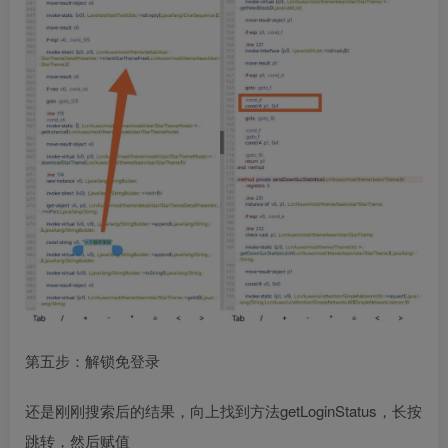
第五步：解锁免登录
还是刚刚搜索后的结果，向上找到方法getLoginStatus，长按
跳转，然后赋值