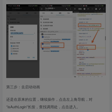
第三步：去启动动画
还是在原来的位置，继续操作，点击左上角导航，对
“isAuthLogin”长按，查找调用处，点击进入。