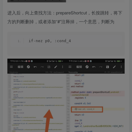
进入后，向上查找方法：prepareShortcut，长按跳转，将下
方的判断删掉，或者添加“#”注释掉，一个意思，判断为
if-nez p0, :cond_4