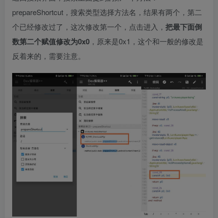
prepareShortcut，搜索类型选择方法名，结果有两个，第二
个已经修改过了，这次修改第一个，点击进入，
把最下面倒
数第二个赋值修改为0x0
，原来是0x1，这个和一般的修改是
反着来的，需要注意。