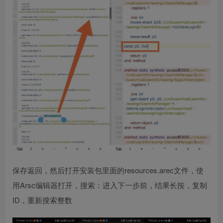
保存返回，然后打开安装包里面的resources.arec文件，使
用Arsc编辑器打开，搜索：进入下一步前，结果长按，复制
ID，重新搜索整数