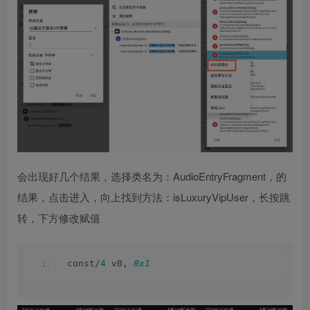
会出现好几个结果，选择类名为：AudioEntryFragment，的
结果，点击进入，向上找到方法：isLuxuryVipUser，长按跳
转，下方修改赋值
const/
4
 v0, 
0x1