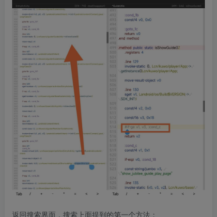
返回搜索界面，搜索上面提到的第一个方法：