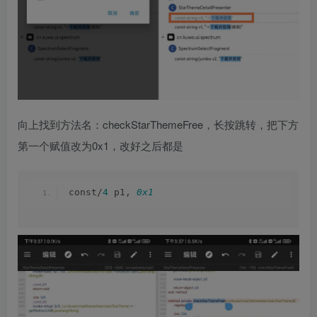
向上找到方法名：checkStarThemeFree，长按跳转，把下方
第一个赋值改为0x1，改好之后都是
const/
4
 p1, 
0x1