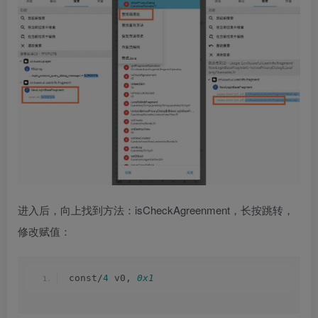
进入后，向上找到方法：isCheckAgreenment，长按跳转，
修改赋值：
const/
4
 v0, 
0x1