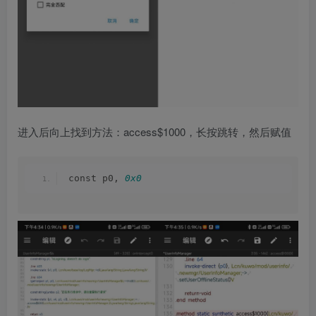
进入后向上找到方法：access$1000，长按跳转，然后赋值
const p0, 
0x0