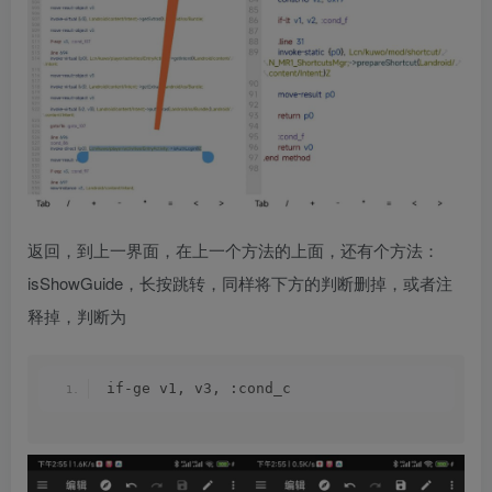
返回，到上一界面，在上一个方法的上面，还有个方法：
isShowGuide，长按跳转，同样将下方的判断删掉，或者注
释掉，判断为
if-ge v1, v3, :cond_c