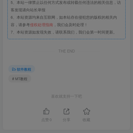
5、本站一律禁止以任何方式发布或转载任何违法的相关信息，访
客发现请向站长举报
6、本站资源均来自互联网，如本站存在侵犯您的版权的相关内
容，请参考
侵权处理指南
，我们会及时处理！
7、本站资源如发现失效，请联系我们，我们会第一时间更新。
THE END
软件教程
# MT教程
喜欢就支持一下吧
点赞
0
分享
收藏