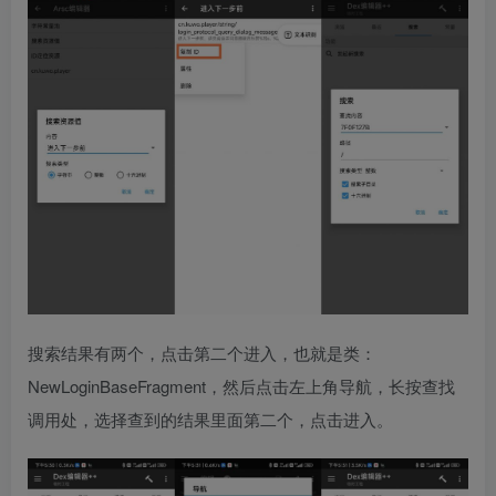
搜索结果有两个，点击第二个进入，也就是类：
NewLoginBaseFragment，然后点击左上角导航，长按查找
调用处，选择查到的结果里面第二个，点击进入。