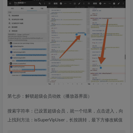
第七步：解锁超级会员动效（播放器界面）
搜索字符串：已设置超级会员，就一个结果，点击进入，向
上找到方法：isSuperVipUser，长按跳转，最下方修改赋值