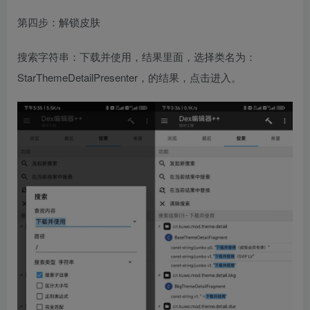
第四步：解锁皮肤
搜索字符串：下载并使用，结果里面，选择类名为：
StarThemeDetailPresenter，的结果，点击进入。