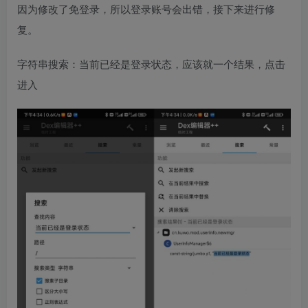
因为修改了免登录，所以登录账号会出错，接下来进行修
复。
字符串搜索：当前已经是登录状态，应该就一个结果，点击
进入