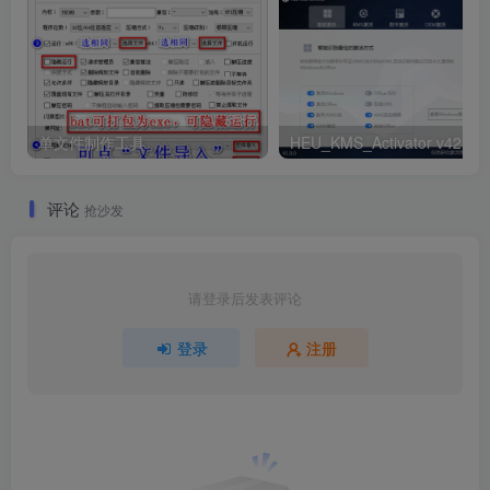
单文件制作工具
评论
抢沙发
请登录后发表评论
登录
注册