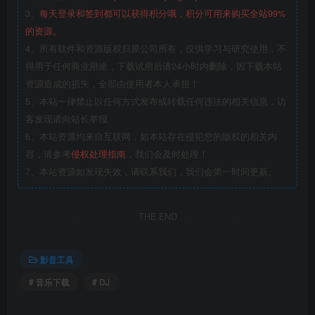
3、
每天登录和签到都可以获得积分哦，积分可用来购买全站99%
的资源。
4、所有软件和资源版权归原公司所有，仅供学习与研究使用，不
得用于任何商业用途，下载试用后请24小时内删除，因下载本站
资源造成的损失，全部由使用者本人承担！
5、本站一律禁止以任何方式发布或转载任何违法的相关信息，访
客发现请向站长举报
6、本站资源均来自互联网，如本站存在侵犯您的版权的相关内
容，请参考
侵权处理指南
，我们会及时处理！
7、本站资源如发现失效，请联系我们，我们会第一时间更新。
THE END
影音工具
# 音乐下载
# DJ