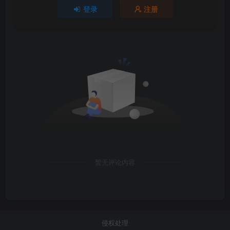
登录
注册
暂无评论内容
侵权处理