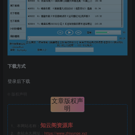
下载方式
登录后下载
©
版权声明
文章版权声
明
知云阁资源库
1、本网站名称：
2、本站永久网址：
https://www.zhiyunge.xyz