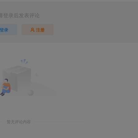
请登录后发表评论
登录
注册
暂无评论内容