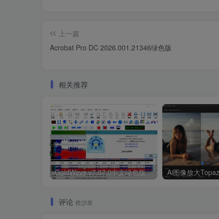
上一篇
Acrobat Pro DC 2026.001.21346绿色版
相关推荐
GoldWave v7.07.0中文绿色版
评论
抢沙发