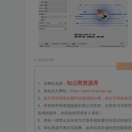
©
版权声明
知云阁资源库
1、本网站名称：
2、本站永久网址：
https://www.zhiyunge.xyz
3、
每天登录和签到都可以获得积分哦，积分可用来购买
4、所有软件和资源版权归原公司所有，仅供学习与研究
造成的损失，全部由使用者本人承担！
5、本站一律禁止以任何方式发布或转载任何违法的相
6、本站资源均来自互联网，如本站存在侵犯您的版权