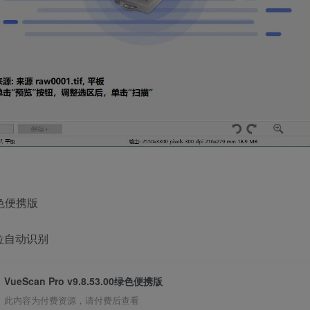
活绿色便携版
位自动识别
VueScan Pro v9.8.53.00绿色便携版
此内容为付费资源，请付费后查看