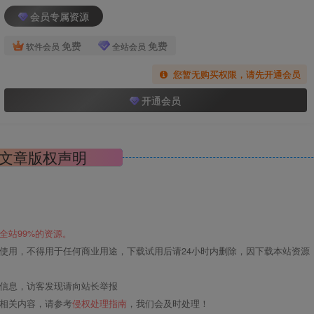
会员专属资源
免费
免费
软件会员
全站会员
您暂无购买权限，请先开通会员
开通会员
文章版权声明
全站99%的资源。
使用，不得用于任何商业用途，下载试用后请24小时内删除，因下载本站资源
关信息，访客发现请向站长举报
的相关内容，请参考
侵权处理指南
，我们会及时处理！