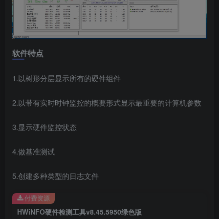
软件特点
1.以树形分层显示所有的硬件组件
2.以带有实时时钟监控的概要形式显示最重要的计算机参数
3.显示硬件监控状态
4.做基准测试
5.创建多种类型的日志文件
付费资源
HWiNFO硬件检测工具v8.45.5950绿色版