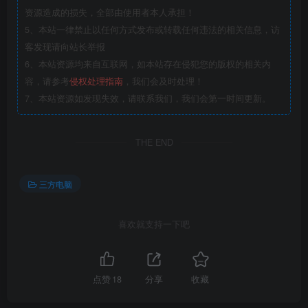
资源造成的损失，全部由使用者本人承担！
5、本站一律禁止以任何方式发布或转载任何违法的相关信息，访
客发现请向站长举报
6、本站资源均来自互联网，如本站存在侵犯您的版权的相关内
容，请参考
侵权处理指南
，我们会及时处理！
7、本站资源如发现失效，请联系我们，我们会第一时间更新。
THE END
三方电脑
喜欢就支持一下吧
点赞
18
分享
收藏