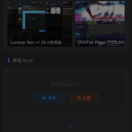
Luminar Neo v1.28.0便携版
DVDFab Player 7.0.5.8中文
评论
抢沙发
请登录后发表评论
登录
注册