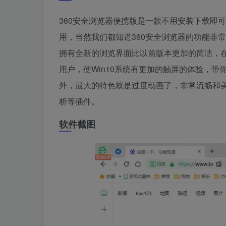
360安全浏览器便携版是一款不用安装下载即
用，当然我们都知道360安全浏览器的功能非
拥有全新的浏览界面比以前版本更加的简洁，在
用户，使Win10系统有更加的触屏的体验，带
外，最大的特色就是过度动画了，非常流畅和美
析等插件。
软件截图