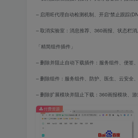
– 启用IE代理自动检测机制、开启“禁止跟踪(DN
– 取消实验室：消息推荐、360画报、状态栏消
「精简组件插件」
– 删除并阻止自动下载插件：服务组件、便签
– 删除组件：服务组件、防护、医生、云安全、
– 删除扩展模块并阻止下载：360画报模块、
付费资源