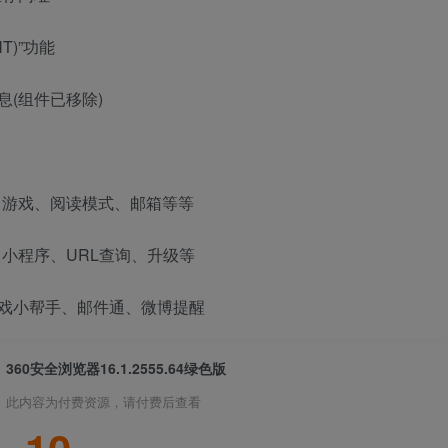
T)”功能
息(组件已移除)
、游戏、阅读模式、邮箱等等
小程序、URL查询、升级等
游戏小帮手、邮件通、微博提醒
360安全浏览器16.1.2555.64绿色版
此内容为付费资源，请付费后查看