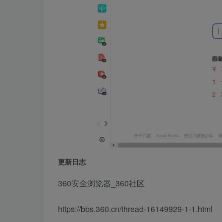
更新日志
360安全浏览器_360社区
https://bbs.360.cn/thread-16149929-1-1.html