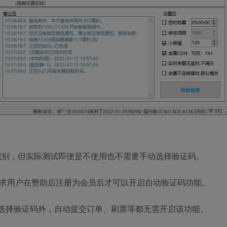
助识别，但实际测试即便是不使用也不需要手动选择验证码。
要求用户在赞助后注册为会员后才可以开启自动验证码功能。
手动选择验证码外，自动提交订单、刷票等都无需开启该功能。