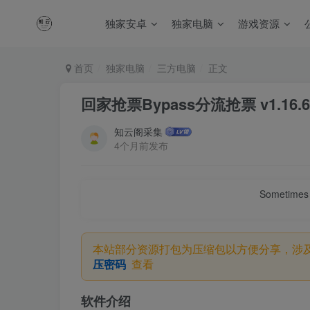
独家安卓
独家电脑
游戏资源
首页
独家电脑
三方电脑
正文
回家抢票Bypass分流抢票 v1.16.
知云阁采集
4个月前发布
Sometimes 
本站部分资源打包为压缩包以方便分享，涉
压密码
查看
软件介绍