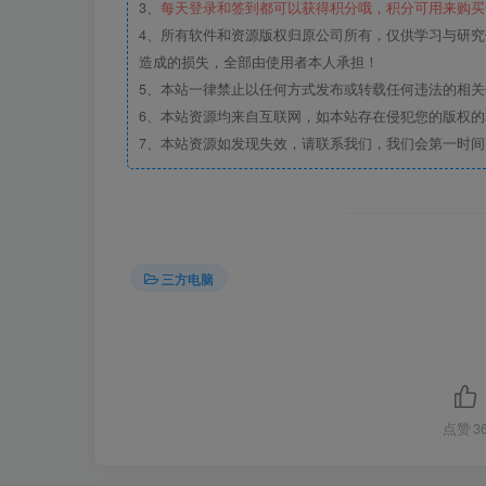
3、
每天登录和签到都可以获得积分哦，积分可用来购买
4、所有软件和资源版权归原公司所有，仅供学习与研究
造成的损失，全部由使用者本人承担！
5、本站一律禁止以任何方式发布或转载任何违法的相
6、本站资源均来自互联网，如本站存在侵犯您的版权
7、本站资源如发现失效，请联系我们，我们会第一时间
三方电脑
点赞
3