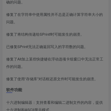
确的问题。
修复了在字符串中使用属性并不总是正确计算字符串大小的
问题。
修复了将结构传递给SPrintf时可能发生的崩溃。
已修复SPrintf无法正确返回写入的字符数的问题。
修复了Alt加上某些快捷键在浮动选项卡组窗口中无法正常工
作的问题。
修复了使用“存储库”对话框还原文件时可能发生的崩溃。
软件功能
十六进制编辑器：支持查看和编辑二进制文件的内容，提供
十六进制和ASCII显示模式。