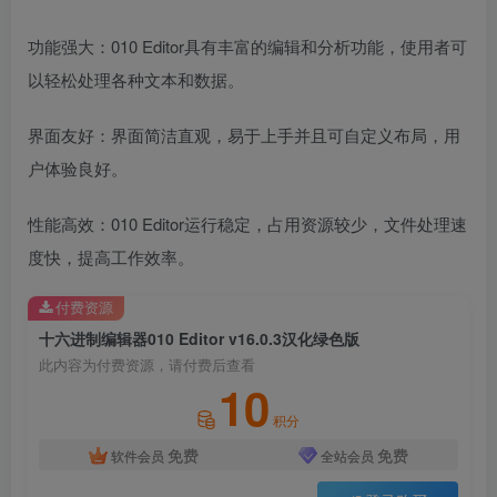
功能强大：010 Editor具有丰富的编辑和分析功能，使用者可
以轻松处理各种文本和数据。
界面友好：界面简洁直观，易于上手并且可自定义布局，用
户体验良好。
性能高效：010 Editor运行稳定，占用资源较少，文件处理速
度快，提高工作效率。
付费资源
十六进制编辑器010 Editor v16.0.3汉化绿色版
此内容为付费资源，请付费后查看
10
积分
免费
免费
软件会员
全站会员