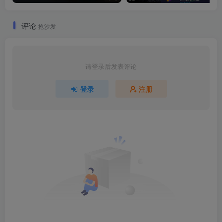
评论
抢沙发
请登录后发表评论
登录
注册