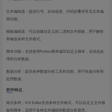
文本编辑器：提供行号、自动缩进、代码折叠等常见文本编
辑功能。
模板编辑器：可以创建自定义的二进制文件模板，用于解析
和修改各种文件格式。
脚本功能：支持使用Python脚本编写自定义脚本，自动化处
理和分析数据。
数据分析：提供各种数据分析工具和功能，用于快速分析和
处理数据。
软件特点
格式多样：010 Editor支持多种文件格式，可以自定义文件模
板和脚本，适用于各种文件编辑和数据分析需求。