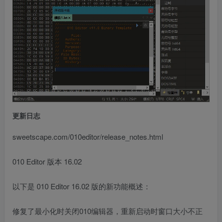
更新日志
sweetscape.com/010editor/release_notes.html
010 Editor 版本 16.02
以下是 010 Editor 16.02 版的新功能概述：
修复了最小化时关闭010编辑器，重新启动时窗口大小不正