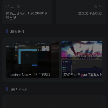
上一篇
下一篇
网易云音乐v3.1.26.204919
重复文件查找器
绿色版
相关推荐
Luminar Neo v1.28.0便携版
DVDFab Player 7.0.5.8中文
评论
抢沙发