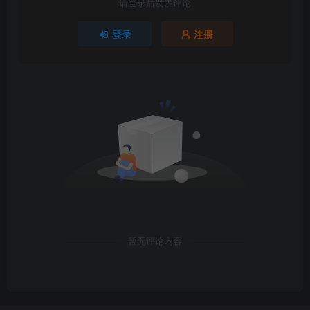
请登录后发表评论
登录
注册
暂无评论内容