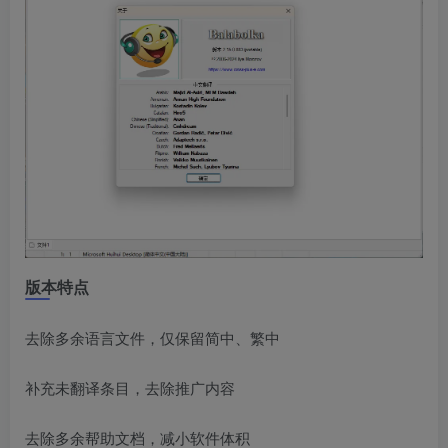
版本特点
去除多余语言文件，仅保留简中、繁中
补充未翻译条目，去除推广内容
去除多余帮助文档，减小软件体积