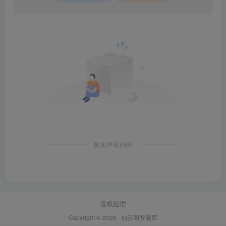
暂无评论内容
侵权处理
Copyright © 2026 ·
知云阁资源库