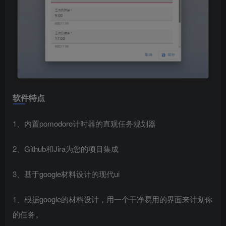
软件特点
1、内置pomodoro计时器的直观任务规划器
2、Github和Jira为您的项目集成
3、基于google材料设计的现代ui
1、根据google的材料设计，用一个干净易用的界面来计划你
的任务。