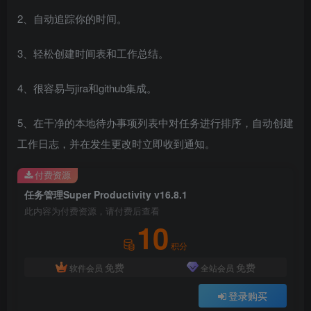
2、自动追踪你的时间。
3、轻松创建时间表和工作总结。
4、很容易与jira和github集成。
5、在干净的本地待办事项列表中对任务进行排序，自动创建
工作日志，并在发生更改时立即收到通知。
付费资源
任务管理Super Productivity v16.8.1
此内容为付费资源，请付费后查看
10
积分
免费
免费
软件会员
全站会员
登录购买