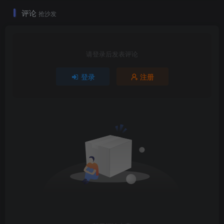
评论
抢沙发
请登录后发表评论
登录
注册