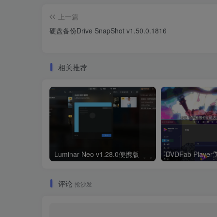
上一篇
硬盘备份Drive SnapShot v1.50.0.1816
相关推荐
Luminar Neo v1.28.0便携版
DVDFab Player
评论
抢沙发