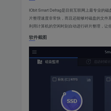
IObit Smart Defrag是目前互联网上最专
片整理速度非常快，而且还能够对磁盘的文件
利用计算机的空闲时刻自动进行碎片整理，让
软件截图