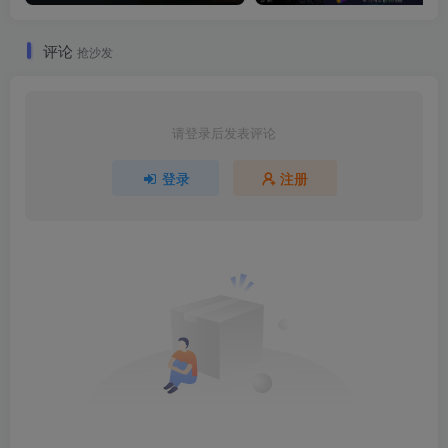
评论
抢沙发
请登录后发表评论
登录
注册