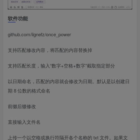
软件功能
github.com/ilgnefz/once_power
支持匹配修改内容，将匹配的内容替换掉
支持匹配长度，输入“数字+空格+数字”截取指定部分
以日期命名，匹配的内容就会修改为日期。默认是以创建日
期 8 位数的格式命名
前缀后缀修改
直接输入文件名
上传一个以空格或换行符隔开各个名称的 txt 文件。如果文