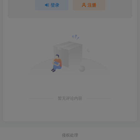
登录
注册
暂无评论内容
侵权处理