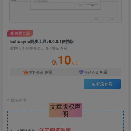
付费资源
Echosync同步工具v8.0.0.1便携版
此内容为付费资源，请付费后查看
10
积分
免费
免费
软件会员
全站会员
登录购买
©
版权声明
文章版权声
明
知云阁资源库
1、本网站名称：