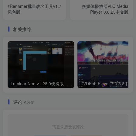
zRenamer批量改名工具v1.7
多媒体播放器VLC Media
绿色版
Player 3.0.23中文版
相关推荐
Luminar Neo v1.28.0便携版
DVDFab Player 7.0.5.8中文
评论
抢沙发
请登录后发表评论