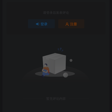
请登录后发表评论
登录
注册
暂无评论内容