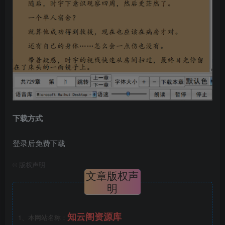
下载方式
登录后免费下载
©
版权声明
文章版权声
明
知云阁资源库
1、本网站名称：