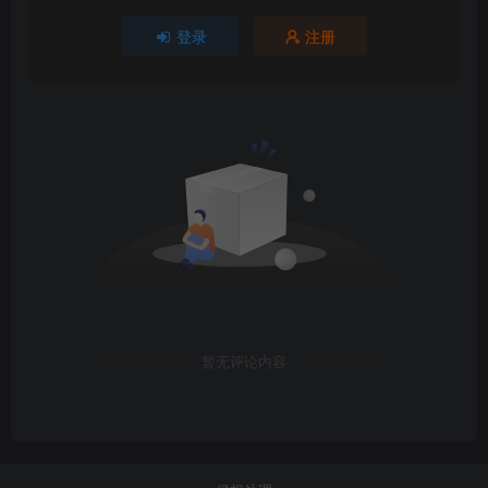
登录
注册
暂无评论内容