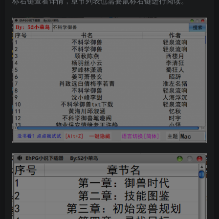
标右键查看详情，章节列表也需要鼠标右键进行阅读。