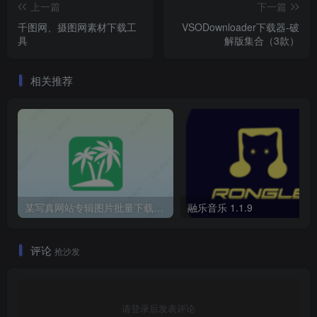
上一篇
下一篇
千图网、摄图网素材下载工
VSODownloader下载器-破
具
解版集合（3款）
相关推荐
某写真网站专辑图片批量下载工具
融乐音乐 1.1.9
评论
抢沙发
请登录后发表评论