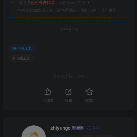
容，请参考
侵权处理指南
，我们会及时处理！
7、本站资源如发现失效，请联系我们，我们会第一时间更新。
THE END
下载工具
# 下载工具
喜欢就支持一下吧
点赞
0
分享
收藏
zhiyunge
关注