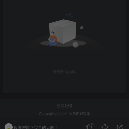
暂无评论内容
侵权处理
Copyright © 2026 ·
知云阁资源库
48
欢迎您留下宝贵的见解！