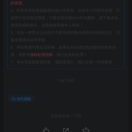
的资源。
4、所有软件和资源版权归原公司所有，仅供学习与研究使用，不
得用于任何商业用途，下载试用后请24小时内删除，因下载本站
资源造成的损失，全部由使用者本人承担！
5、本站一律禁止以任何方式发布或转载任何违法的相关信息，访
客发现请向站长举报
6、本站资源均来自互联网，如本站存在侵犯您的版权的相关内
容，请参考
侵权处理指南
，我们会及时处理！
7、本站资源如发现失效，请联系我们，我们会第一时间更新。
THE END
动作冒险
喜欢就支持一下吧