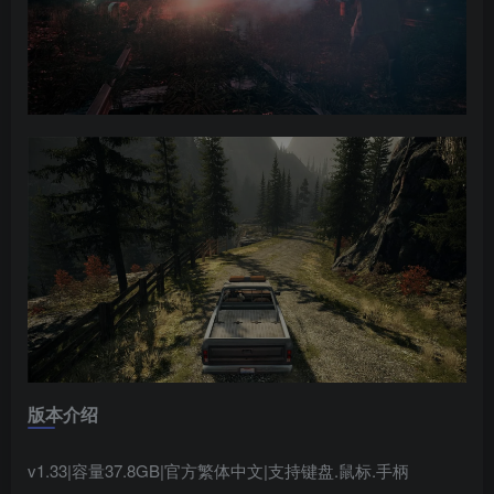
版本介绍
v1.33|容量37.8GB|官方繁体中文|支持键盘.鼠标.手柄