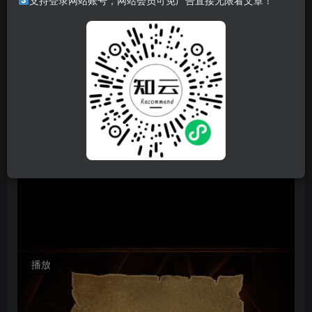
游戏介绍
支持登录网站账号，网站会员可免广告直接无限看文章！
走私被禁书籍，拯救国家！在这款基于真实事件的叙事冒险
游戏中，做出艰难抉择、管理资源，并破译秘密信息。通过
一次次危险的任务，帮助保护一种被禁止的语言。
游戏视频