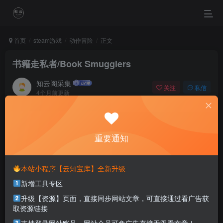
首页
steam游戏
动作冒险
正文
书籍走私者/Book Smugglers
知云阁采集
关注
私信
4个月前更新
0
33
16
Flat rich prosperous time in vain to develop a group of
coward, hardship is the mother of strong forever.
重要通知
平富足的盛世徒然养成一批懦夫，困苦永远是坚强之母
本站小程序【云知宝库】全新升级
本站部分资源打包为压缩包以方便分享，涉及较多
新增工具专区
解压密码，如果你下载的资源需要解压密码，请点
击
解压密码
查看
升级【资源】页面，直接同步网站文章，可直接通过看广告获
取资源链接