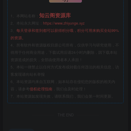
知云阁资源库
1、本网站名称：
2、本站永久网址：
https://www.zhiyunge.xyz
3、
每天登录和签到都可以获得积分哦，积分可用来购买全站99%
的资源。
4、所有软件和资源版权归原公司所有，仅供学习与研究使用，不
得用于任何商业用途，下载试用后请24小时内删除，因下载本站
资源造成的损失，全部由使用者本人承担！
5、本站一律禁止以任何方式发布或转载任何违法的相关信息，访
客发现请向站长举报
6、本站资源均来自互联网，如本站存在侵犯您的版权的相关内
容，请参考
侵权处理指南
，我们会及时处理！
7、本站资源如发现失效，请联系我们，我们会第一时间更新。
THE END