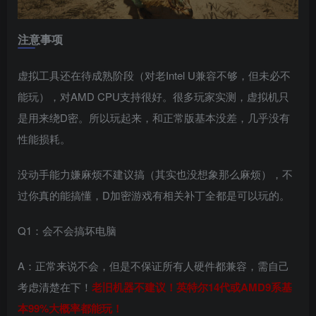
注意事项
虚拟工具还在待成熟阶段（对老Intel U兼容不够，但未必不
能玩），对AMD CPU支持很好。很多玩家实测，虚拟机只
是用来绕D密。所以玩起来，和正常版基本没差，几乎没有
性能损耗。
没动手能力嫌麻烦不建议搞（其实也没想象那么麻烦），不
过你真的能搞懂，D加密游戏有相关补丁全都是可以玩的。
Q1：会不会搞坏电脑
A：正常来说不会，但是不保证所有人硬件都兼容，需自己
考虑清楚在下！
老旧机器不建议！英特尔14代或AMD9系基
本99%大概率都能玩！