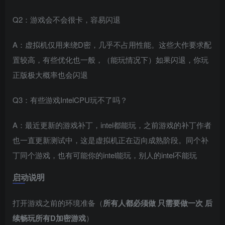
Q2：游戏会不会很卡，容易闪退
A：虚拟机仅用来绕D密，几乎不占用性能。这些大作要求配
置较高，有些优化也一般，（能玩情况下）如果闪退，你玩
正版极大概率也会闪退
Q3：有些游戏IntelCPU玩不了吗？
A：最近更新的游戏补丁，intel都能玩，之前游戏的补丁作者
也一直更新测试中，这是虚拟机正在迈向成熟阶段。同个补
丁同个游戏，也有可能你的intel能玩，别人的intel不能玩
启动说明
打开游戏之前的环境准备（
所有人都必须做 只需要做一次 后
续畅玩所有D加密游戏
）