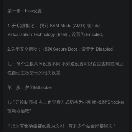
第一步：bios设置
1. 开启虚拟化： 找到 SVM Mode (AMD) 或 Intel
Virtualization Technology (Intel)，设置为 Enabled。
2.关闭安全启动： 找到 Secure Boot，设置为 Disabled。
注：每个主板具体设置不同 不知道设置可以百度查询或问豆
包自己主板型号的相关设置
第二步：关闭BitLocker
1.打开控制面板 右上角查看方式切换为小图标 找到“Bitlocker
驱动器加密”
2.把所有驱动器都设置为关闭，有多少个盘全部都得关！