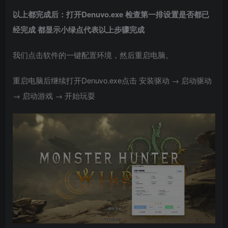
以上都完成后：打开Denuvo.exe 检查第一排设置是否都已
经完成 都显示小绿点代表以上步骤完成
我们点击软件的一键配置环境，然后重启电脑。
重启电脑后继续打开Denuvo.exe点击 安装驱动 → 启动驱动
→ 启动游戏 → 开始玩耍