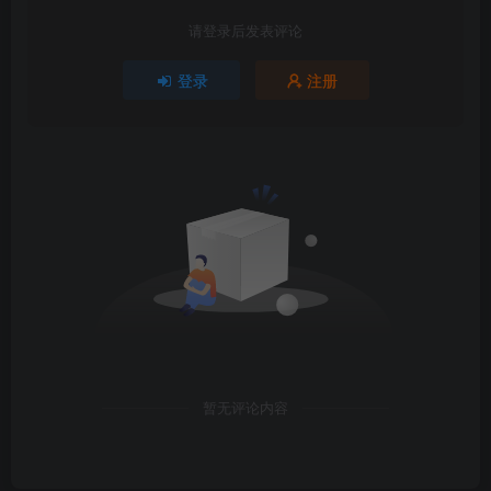
请登录后发表评论
登录
注册
暂无评论内容