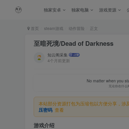
独家安卓
独家电脑
游戏资源
首页
steam游戏
动作冒险
正文
至暗死境/Dead of Darkness
知云阁采集
4个月前更新
No matter when you start
无论你在什么
本站部分资源打包为压缩包以方便分享，涉
压密码
查看
游戏介绍